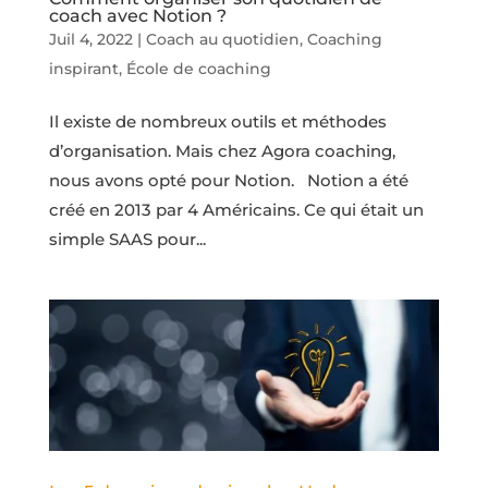
coach avec Notion ?
Juil 4, 2022
|
Coach au quotidien
,
Coaching
inspirant
,
École de coaching
Il existe de nombreux outils et méthodes
d’organisation. Mais chez Agora coaching,
nous avons opté pour Notion. Notion a été
créé en 2013 par 4 Américains. Ce qui était un
simple SAAS pour...