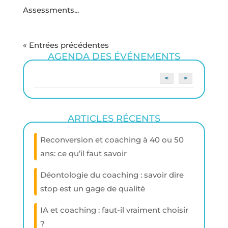
Assessments...
« Entrées précédentes
AGENDA DES ÉVÉNEMENTS
<
>
ARTICLES RÉCENTS
Reconversion et coaching à 40 ou 50
ans: ce qu’il faut savoir
Déontologie du coaching : savoir dire
stop est un gage de qualité
IA et coaching : faut-il vraiment choisir
?