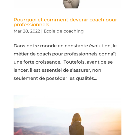
Pourquoi et comment devenir coach pour
professionnels
Mar 28, 2022
|
École de coaching
Dans notre monde en constante évolution, le
métier de coach pour professionnels connaît
une forte croissance. Toutefois, avant de se
lancer, il est essentiel de s’assurer, non
seulement de posséder les qualités...