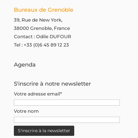
Bureaux de Grenoble
39, Rue de New York,
38000 Grenoble, France
Contact : Odile DUFOUR
Tel :
+33 (0)6 45 89 12 23
Agenda
S'inscrire à notre newsletter
Votre adresse email*
Votre nom