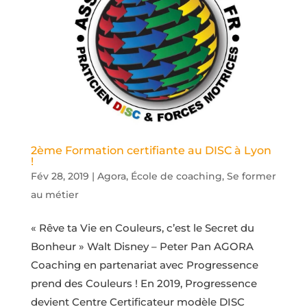
2ème Formation certifiante au DISC à Lyon
!
Fév 28, 2019
|
Agora
,
École de coaching
,
Se former
au métier
« Rêve ta Vie en Couleurs, c’est le Secret du
Bonheur » Walt Disney – Peter Pan AGORA
Coaching en partenariat avec Progressence
prend des Couleurs ! En 2019, Progressence
devient Centre Certificateur modèle DISC