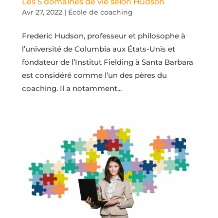
Les 5 domaines de vie selon Hudson
Avr 27, 2022
|
École de coaching
Frederic Hudson, professeur et philosophe à
l’université de Columbia aux États-Unis et
fondateur de l’Institut Fielding à Santa Barbara
est considéré comme l’un des pères du
coaching. Il a notamment...