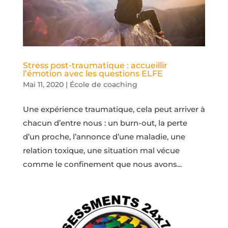
Stress post-traumatique : accueillir
l’émotion avec les questions ELFE
Mai 11, 2020
|
École de coaching
Une expérience traumatique, cela peut arriver à
chacun d’entre nous : un burn-out, la perte
d’un proche, l’annonce d’une maladie, une
relation toxique, une situation mal vécue
comme le confinement que nous avons...