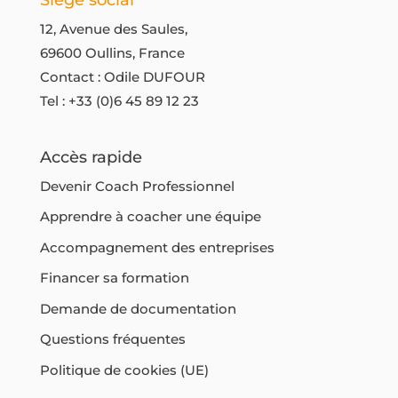
12, Avenue des Saules,
69600 Oullins, France
Contact : Odile DUFOUR
Tel :
+33 (0)6 45 89 12 23
Accès rapide
Devenir Coach Professionnel
Apprendre à coacher une équipe
Accompagnement des entreprises
Financer sa formation
Demande de documentation
Questions fréquentes
Politique de cookies (UE)