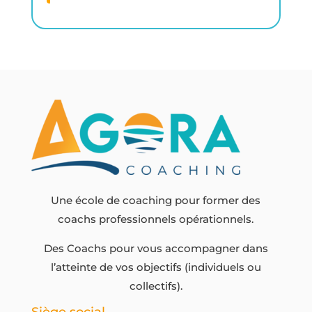
Une école de coaching pour former des
coachs professionnels opérationnels.
Des Coachs pour vous accompagner dans
l’atteinte de vos objectifs (individuels ou
collectifs).
Siège social