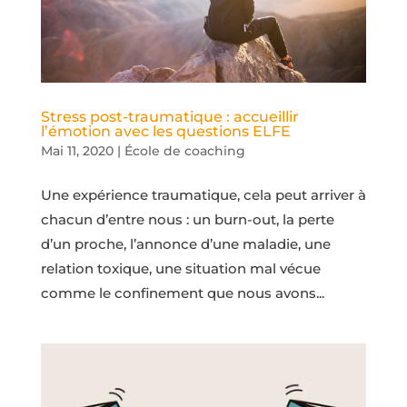
Stress post-traumatique : accueillir
l’émotion avec les questions ELFE
Mai 11, 2020
|
École de coaching
Une expérience traumatique, cela peut arriver à
chacun d’entre nous : un burn-out, la perte
d’un proche, l’annonce d’une maladie, une
relation toxique, une situation mal vécue
comme le confinement que nous avons...