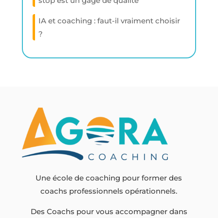
stop est un gage de qualité
IA et coaching : faut-il vraiment choisir
?
Une école de coaching pour former des
coachs professionnels opérationnels.
Des Coachs pour vous accompagner dans