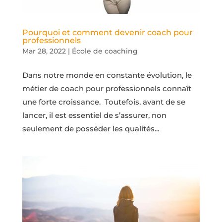
Pourquoi et comment devenir coach pour
professionnels
Mar 28, 2022
|
École de coaching
Dans notre monde en constante évolution, le
métier de coach pour professionnels connaît
une forte croissance. Toutefois, avant de se
lancer, il est essentiel de s’assurer, non
seulement de posséder les qualités...