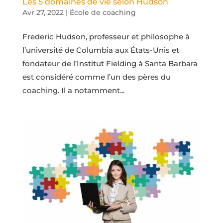
Les 5 domaines de vie selon Hudson
Avr 27, 2022
|
École de coaching
Frederic Hudson, professeur et philosophe à
l’université de Columbia aux États-Unis et
fondateur de l’Institut Fielding à Santa Barbara
est considéré comme l’un des pères du
coaching. Il a notamment...