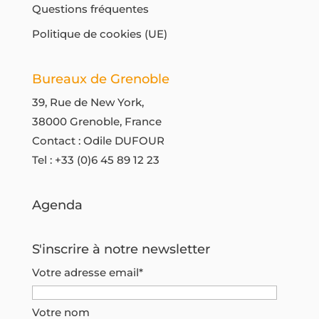
Questions fréquentes
Politique de cookies (UE)
Bureaux de Grenoble
39, Rue de New York,
38000 Grenoble, France
Contact : Odile DUFOUR
Tel :
+33 (0)6 45 89 12 23
Agenda
S'inscrire à notre newsletter
Votre adresse email*
Votre nom