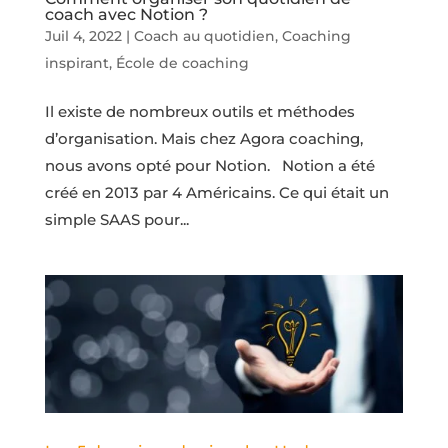
coach avec Notion ?
Juil 4, 2022
|
Coach au quotidien
,
Coaching
inspirant
,
École de coaching
Il existe de nombreux outils et méthodes
d’organisation. Mais chez Agora coaching,
nous avons opté pour Notion. Notion a été
créé en 2013 par 4 Américains. Ce qui était un
simple SAAS pour...