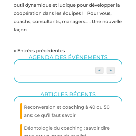
outil dynamique et ludique pour développer la
coopération dans les équipes ! Pour vous,
coachs, consultants, managers… : Une nouvelle
façon...
« Entrées précédentes
AGENDA DES ÉVÉNEMENTS
<
>
ARTICLES RÉCENTS
Reconversion et coaching à 40 ou 50
ans: ce qu’il faut savoir
Déontologie du coaching : savoir dire