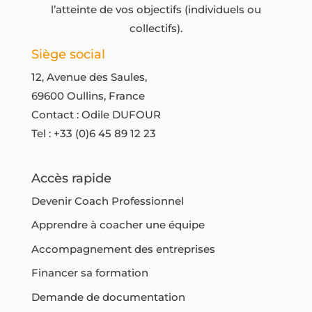
l’atteinte de vos objectifs (individuels ou
collectifs).
Siège social
12, Avenue des Saules,
69600 Oullins, France
Contact : Odile DUFOUR
Tel :
+33 (0)6 45 89 12 23
Accès rapide
Devenir Coach Professionnel
Apprendre à coacher une équipe
Accompagnement des entreprises
Financer sa formation
Demande de documentation