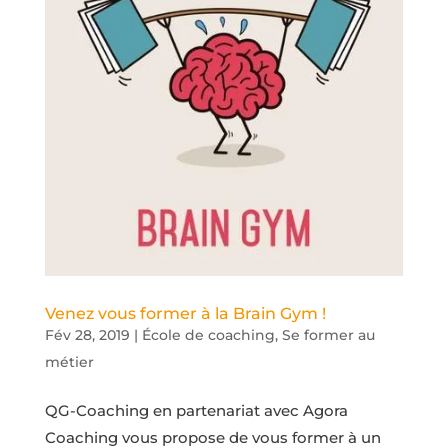
Venez vous former à la Brain Gym !
Fév 28, 2019
|
École de coaching
,
Se former au
métier
QG-Coaching en partenariat avec Agora
Coaching vous propose de vous former à un