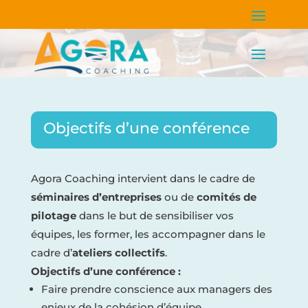
Objectifs d’une conférence
Agora Coaching intervient dans le cadre de
séminaires d’entreprises
ou de
comités de
pilotage
dans le but de sensibiliser vos
équipes, les former, les accompagner dans le
cadre d’
ateliers collectifs
.
Objectifs d’une conférence :
Faire prendre conscience aux managers des
enjeux de la cohésion d’équipe