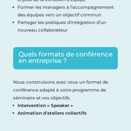
Former les managers à l’accompagnement
des équipes vers un objectif commun
Partager les pratiques d’intégration d’un
nouveau collaborateur
Quels formats de conférence
en entreprise ?
Nous construisons avec vous un format de
conférence adapté à votre programme de
séminaire et vos objectifs.
Intervention « Speaker »
Animation d’ateliers collectifs