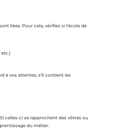
 liées. Pour cela, vérifiez si l’école de
etc.)
à vos attentes, s’il contient les
i celles-ci se rapprochent des vôtres ou
pprentissage du métier.