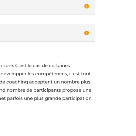
mbre. C’est le cas de certaines
 développer les compétences, il est tout
es de coaching acceptent un nombre plus
rand nombre de participants propose une
met parfois une plus grande participation