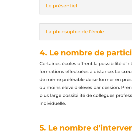
Le présentiel
La philosophie de l’école
4. Le nombre de partic
Certaines écoles offrent la possibilité d’
formations effectuées à distance. Le cœur
de même préférable de se former en prése
ou moins élevé d’élèves par cession. Pr
plus large possibilité de collègues profe
individuelle.
5. Le nombre d’interve