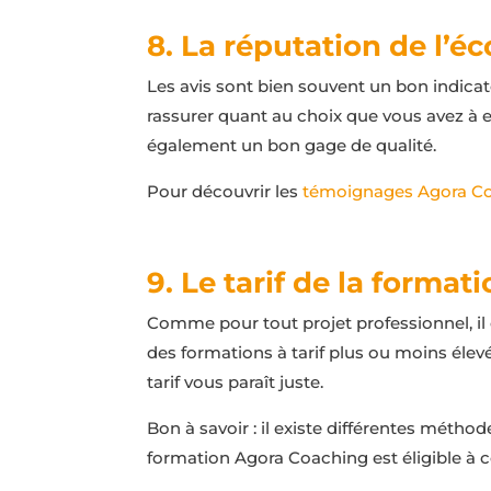
8. La réputation de l’é
Les avis sont bien souvent un bon indicate
rassurer quant au choix que vous avez à e
également un bon gage de qualité.
Pour découvrir les
témoignages Agora C
9. Le tarif de la format
Comme pour tout projet professionnel, il 
des formations à tarif plus ou moins élev
tarif vous paraît juste.
Bon à savoir : il existe différentes métho
formation Agora Coaching est éligible à 