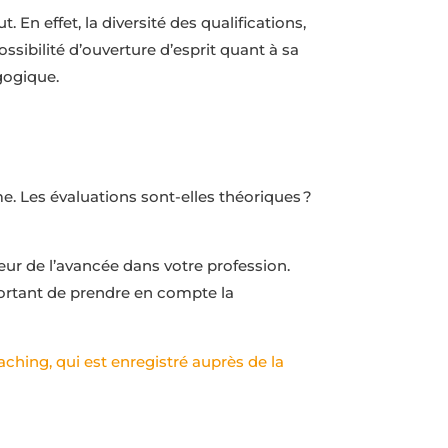
 En effet, la diversité des qualifications,
sibilité d’ouverture d’esprit quant à sa
gogique.
. Les évaluations sont-elles théoriques ?
teur de l’avancée dans votre profession.
portant de prendre en compte la
ching, qui est enregistré auprès de la