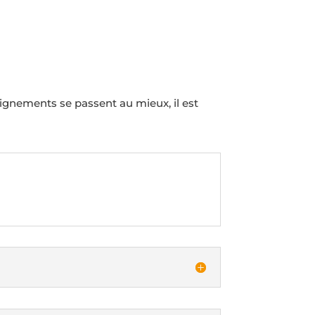
eignements se passent au mieux, il est