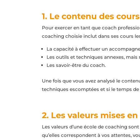
1. Le contenu des cour
Pour exercer en tant que coach professionn
coaching choisie inclut dans ses cours le
La capacité à effectuer un accompagne
Les outils et techniques annexes, mais 
Les savoir-être du coach.
Une fois que vous avez analysé le contenu
techniques escomptées et si le temps de
2. Les valeurs mises en 
Les valeurs d’une école de coaching sont 
qu’elles correspondent à vos attentes, vo