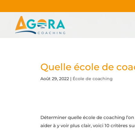
Quelle école de coac
Août 29, 2022
|
École de coaching
Déterminer quelle école de coaching l’on
aider à y voir plus clair, voici 10 critères 