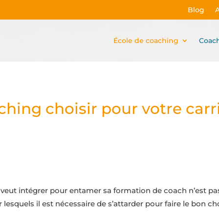
Blog
École de coaching
Coac
hing choisir pour votre carri
 veut intégrer pour entamer sa formation de coach n’est pa
sur lesquels il est nécessaire de s’attarder pour faire le bon ch