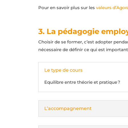
Pour en savoir plus sur les
valeurs d’Ago
3. La pédagogie employ
Choisir de se former, c’est adopter penda
nécessaire de définir ce qui est important
Le type de cours
Equilibre entre théorie et pratique ?
L’accompagnement