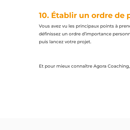
10. Établir un ordre de 
Vous avez vu les principaux points à pre
définissez un ordre d’importance personn
puis lancez votre projet.
Et pour mieux connaître Agora Coaching